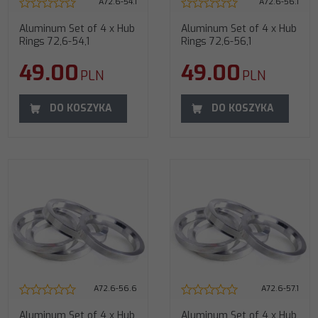
A72.6-54.1
A72.6-56.1
Aluminum Set of 4 x Hub
Aluminum Set of 4 x Hub
Rings 72,6-54,1
Rings 72,6-56,1
49.00
49.00
PLN
PLN
DO KOSZYKA
DO KOSZYKA
A72.6-56.6
A72.6-57.1
Aluminum Set of 4 x Hub
Aluminum Set of 4 x Hub