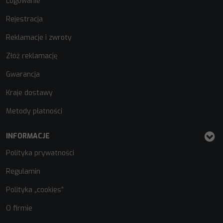
Logowanie
Rejestracja
Reklamacje i zwroty
Złóż reklamację
Gwarancja
Kraje dostawy
Metody płatności
INFORMACJE
Polityka prywatności
Regulamin
Polityka „cookies”
O firmie