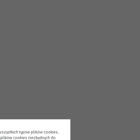
wszystkich typów plików cookies,
 plików cookies niezbędnych do