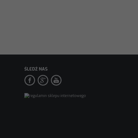
ŚLEDŹ NAS