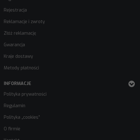
Rejestracja
Reklamacje i zwroty
Złóż reklamację
Gwarancja
Kraje dostawy
Metody płatności
INFORMACJE
Polityka prywatności
Regulamin
Polityka „cookies”
O firmie