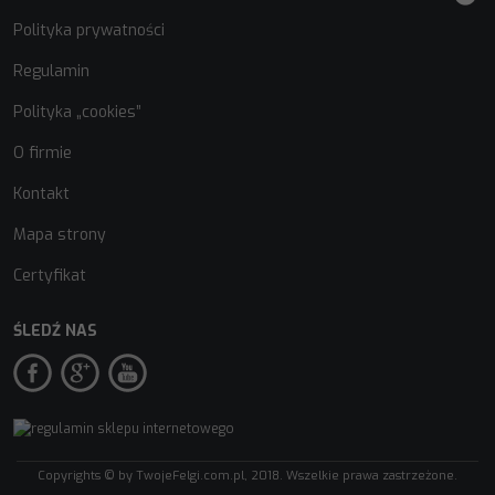
Polityka prywatności
Regulamin
Polityka „cookies”
O firmie
Kontakt
Mapa strony
Certyfikat
ŚLEDŹ NAS
Copyrights © by TwojeFelgi.com.pl, 2018. Wszelkie prawa zastrzeżone.