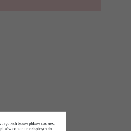
wszystkich typów plików cookies,
 plików cookies niezbędnych do