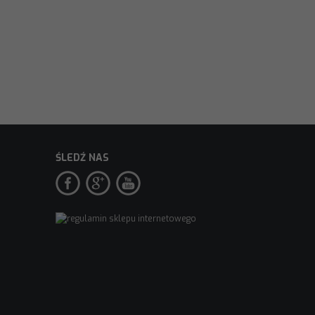
ŚLEDŹ NAS