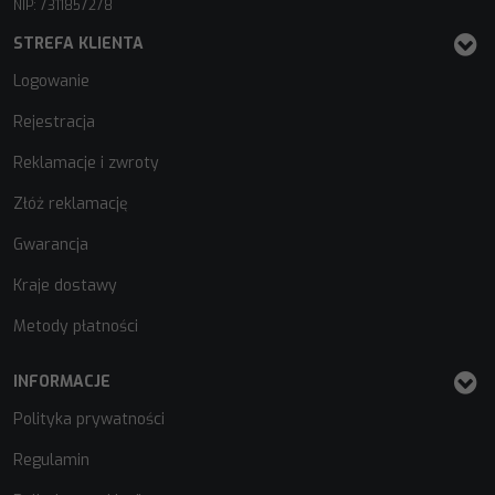
NIP: 7311857278
STREFA KLIENTA
Logowanie
Rejestracja
Reklamacje i zwroty
Złóż reklamację
Gwarancja
Kraje dostawy
Metody płatności
INFORMACJE
Polityka prywatności
Regulamin