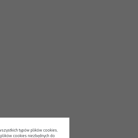
wszystkich typów plików cookies,
 plików cookies niezbędnych do