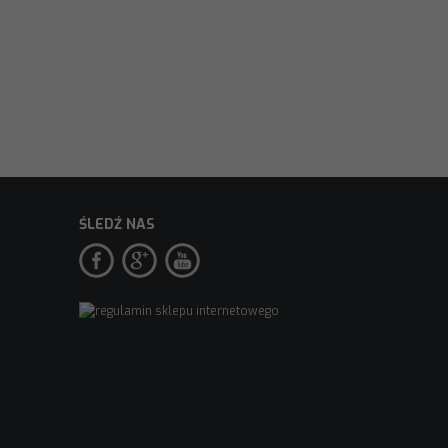
ŚLEDŹ NAS