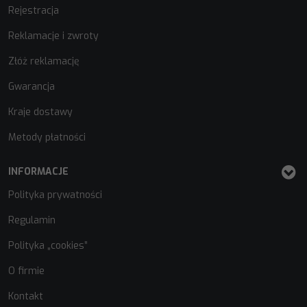
Rejestracja
Reklamacje i zwroty
Złóż reklamację
Gwarancja
Kraje dostawy
Metody płatności
INFORMACJE
Polityka prywatności
Regulamin
Polityka „cookies”
O firmie
Kontakt