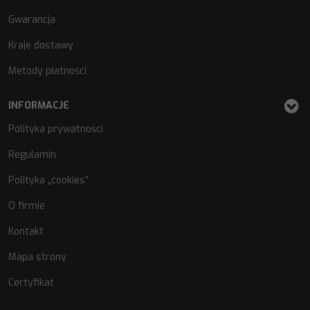
Gwarancja
Kraje dostawy
Metody płatności
INFORMACJE
Polityka prywatności
Regulamin
Polityka „cookies”
O firmie
Kontakt
Mapa strony
Certyfikat